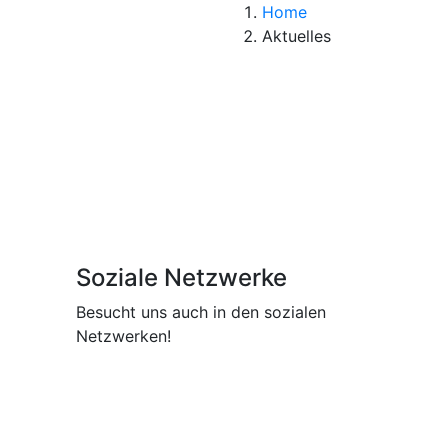
Home
Aktuelles
Soziale Netzwerke
Besucht uns auch in den sozialen
Netzwerken!