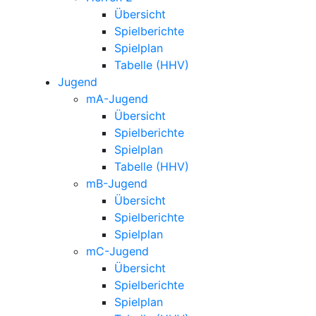
Übersicht
Spielberichte
Spielplan
Tabelle (HHV)
Jugend
mA-Jugend
Übersicht
Spielberichte
Spielplan
Tabelle (HHV)
mB-Jugend
Übersicht
Spielberichte
Spielplan
mC-Jugend
Übersicht
Spielberichte
Spielplan