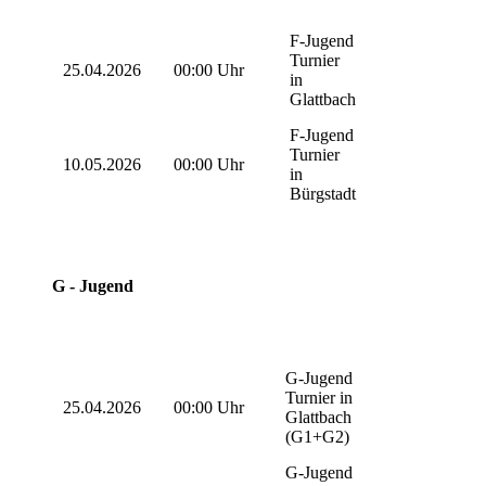
F-Jugend
Turnier
25.04.2026
00:00 Uhr
in
Glattbach
F-Jugend
Turnier
10.05.2026
00:00 Uhr
in
Bürgstadt
G - Jugend
G-Jugend
Turnier in
25.04.2026
00:00 Uhr
Glattbach
(G1+G2)
G-Jugend