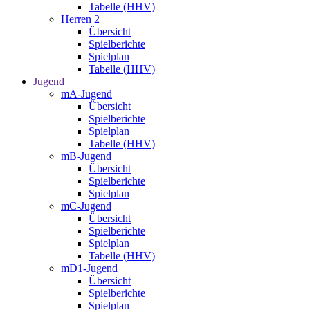
Tabelle (HHV)
Herren 2
Übersicht
Spielberichte
Spielplan
Tabelle (HHV)
Jugend
mA-Jugend
Übersicht
Spielberichte
Spielplan
Tabelle (HHV)
mB-Jugend
Übersicht
Spielberichte
Spielplan
mC-Jugend
Übersicht
Spielberichte
Spielplan
Tabelle (HHV)
mD1-Jugend
Übersicht
Spielberichte
Spielplan