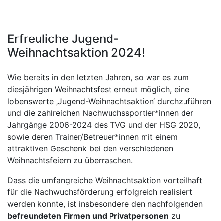
Erfreuliche Jugend-
Weihnachtsaktion 2024!
Wie bereits in den letzten Jahren, so war es zum
diesjährigen Weihnachtsfest erneut möglich, eine
lobenswerte ‚Jugend-Weihnachtsaktion‘ durchzuführen
und die zahlreichen Nachwuchssportler*innen der
Jahrgänge 2006-2024 des TVG und der HSG 2020,
sowie deren Trainer/Betreuer*innen mit einem
attraktiven Geschenk bei den verschiedenen
Weihnachtsfeiern zu überraschen.
Dass die umfangreiche Weihnachtsaktion vorteilhaft
für die Nachwuchsförderung erfolgreich realisiert
werden konnte, ist insbesondere den nachfolgenden
befreundeten Firmen und Privatpersonen
zu