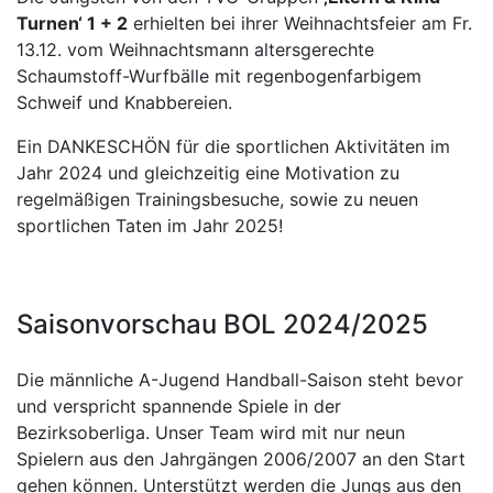
Turnen‘ 1 + 2
erhielten bei ihrer Weihnachtsfeier am Fr.
13.12. vom Weihnachtsmann altersgerechte
Schaumstoff-Wurfbälle mit regenbogenfarbigem
Schweif und Knabbereien.
Ein DANKESCHÖN für die sportlichen Aktivitäten im
Jahr 2024 und gleichzeitig eine Motivation zu
regelmäßigen Trainingsbesuche, sowie zu neuen
sportlichen Taten im Jahr 2025!
Saisonvorschau BOL 2024/2025
Die männliche A-Jugend Handball-Saison steht bevor
und verspricht spannende Spiele in der
Bezirksoberliga. Unser Team wird mit nur neun
Spielern aus den Jahrgängen 2006/2007 an den Start
gehen können. Unterstützt werden die Jungs aus den