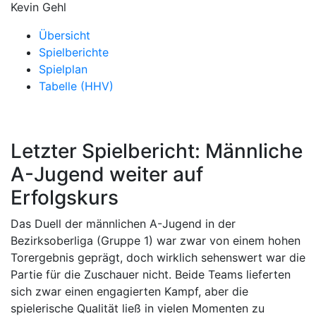
Kevin Gehl
Übersicht
Spielberichte
Spielplan
Tabelle (HHV)
Letzter Spielbericht: Männliche
A-Jugend weiter auf
Erfolgskurs
Das Duell der männlichen A-Jugend in der
Bezirksoberliga (Gruppe 1) war zwar von einem hohen
Torergebnis geprägt, doch wirklich sehenswert war die
Partie für die Zuschauer nicht. Beide Teams lieferten
sich zwar einen engagierten Kampf, aber die
spielerische Qualität ließ in vielen Momenten zu