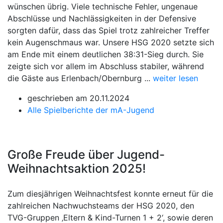
wünschen übrig. Viele technische Fehler, ungenaue
Abschlüsse und Nachlässigkeiten in der Defensive
sorgten dafür, dass das Spiel trotz zahlreicher Treffer
kein Augenschmaus war. Unsere HSG 2020 setzte sich
am Ende mit einem deutlichen 38:31-Sieg durch. Sie
zeigte sich vor allem im Abschluss stabiler, während
die Gäste aus Erlenbach/Obernburg ...
weiter lesen
geschrieben am 20.11.2024
Alle Spielberichte der mA-Jugend
Große Freude über Jugend-
Weihnachtsaktion 2025!
Zum diesjährigen Weihnachtsfest konnte erneut für die
zahlreichen Nachwuchsteams der HSG 2020, den
TVG-Gruppen ‚Eltern & Kind-Turnen 1 + 2‘, sowie deren