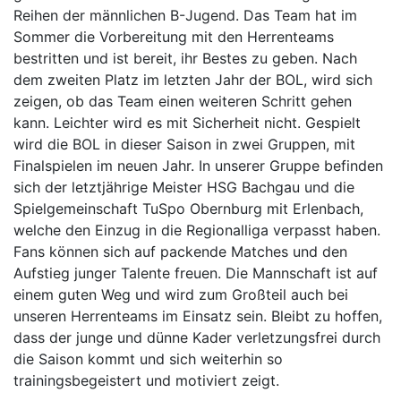
Reihen der männlichen B-Jugend. Das Team hat im
Sommer die Vorbereitung mit den Herrenteams
bestritten und ist bereit, ihr Bestes zu geben. Nach
dem zweiten Platz im letzten Jahr der BOL, wird sich
zeigen, ob das Team einen weiteren Schritt gehen
kann. Leichter wird es mit Sicherheit nicht. Gespielt
wird die BOL in dieser Saison in zwei Gruppen, mit
Finalspielen im neuen Jahr. In unserer Gruppe befinden
sich der letztjährige Meister HSG Bachgau und die
Spielgemeinschaft TuSpo Obernburg mit Erlenbach,
welche den Einzug in die Regionalliga verpasst haben.
Fans können sich auf packende Matches und den
Aufstieg junger Talente freuen. Die Mannschaft ist auf
einem guten Weg und wird zum Großteil auch bei
unseren Herrenteams im Einsatz sein. Bleibt zu hoffen,
dass der junge und dünne Kader verletzungsfrei durch
die Saison kommt und sich weiterhin so
trainingsbegeistert und motiviert zeigt.