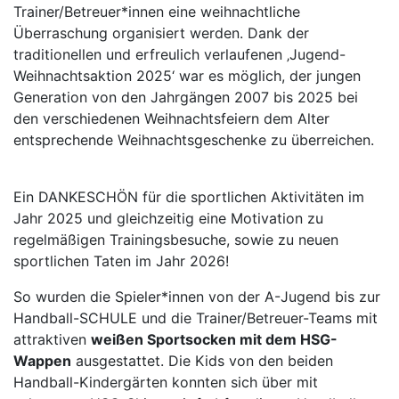
Trainer/Betreuer*innen eine weihnachtliche
Überraschung organisiert werden. Dank der
traditionellen und erfreulich verlaufenen ‚Jugend-
Weihnachtsaktion 2025‘ war es möglich, der jungen
Generation von den Jahrgängen 2007 bis 2025 bei
den verschiedenen Weihnachtsfeiern dem Alter
entsprechende Weihnachtsgeschenke zu überreichen.
Ein DANKESCHÖN für die sportlichen Aktivitäten im
Jahr 2025 und gleichzeitig eine Motivation zu
regelmäßigen Trainingsbesuche, sowie zu neuen
sportlichen Taten im Jahr 2026!
So wurden die Spieler*innen von der A-Jugend bis zur
Handball-SCHULE und die Trainer/Betreuer-Teams mit
attraktiven
weißen Sportsocken mit dem HSG-
Wappen
ausgestattet. Die Kids von den beiden
Handball-Kindergärten konnten sich über mit