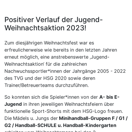
Positiver Verlauf der Jugend-
Weihnachtsaktion 2023!
Zum diesjährigen Weihnachtsfest war es
erfreulicherweise wie bereits in den letzten Jahren
erneut möglich, eine anstrebenswerte ‚Jugend-
Weihnachtsaktion‘ für die zahlreichen
Nachwuchssportler*innen der Jahrgänge 2005 - 2022
des TVG und der HSG 2020 sowie deren
Trainer/Betreuerteams durchzuführen.
So konnten sich die Spieler*innen von der
A- bis E-
Jugend
in ihren jeweiligen Weihnachtsfeiern über
funktionelle Sport-Shorts mit dem HSG-Logo freuen.
Die
Mädels u. Jungs der
Minihandball-Gruppen F / G1 /
G2 / Handball-SCHULE u. Handball-Kindergarten