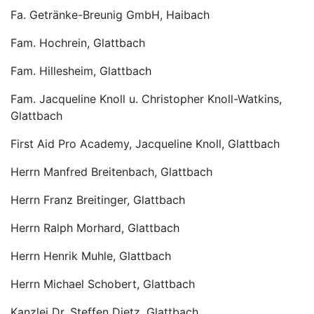
Fa. Getränke-Breunig GmbH, Haibach
Fam. Hochrein, Glattbach
Fam. Hillesheim, Glattbach
Fam. Jacqueline Knoll u. Christopher Knoll-Watkins,
Glattbach
First Aid Pro Academy, Jacqueline Knoll, Glattbach
Herrn Manfred Breitenbach, Glattbach
Herrn Franz Breitinger, Glattbach
Herrn Ralph Morhard, Glattbach
Herrn Henrik Muhle, Glattbach
Herrn Michael Schobert, Glattbach
Kanzlei Dr. Steffen Dietz, Glattbach