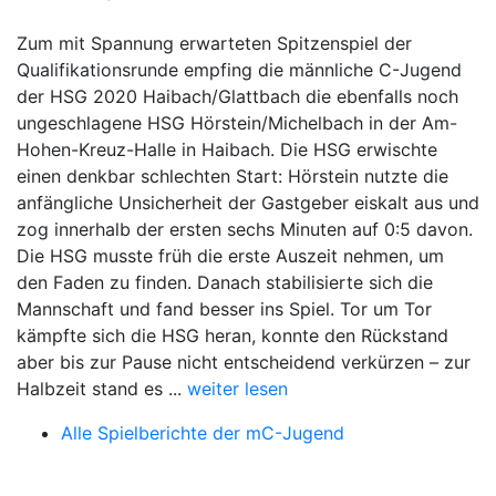
Zum mit Spannung erwarteten Spitzenspiel der
Qualifikationsrunde empfing die männliche C-Jugend
der HSG 2020 Haibach/Glattbach die ebenfalls noch
ungeschlagene HSG Hörstein/Michelbach in der Am-
Hohen-Kreuz-Halle in Haibach. Die HSG erwischte
einen denkbar schlechten Start: Hörstein nutzte die
anfängliche Unsicherheit der Gastgeber eiskalt aus und
zog innerhalb der ersten sechs Minuten auf 0:5 davon.
Die HSG musste früh die erste Auszeit nehmen, um
den Faden zu finden. Danach stabilisierte sich die
Mannschaft und fand besser ins Spiel. Tor um Tor
kämpfte sich die HSG heran, konnte den Rückstand
aber bis zur Pause nicht entscheidend verkürzen – zur
Halbzeit stand es ...
weiter lesen
Alle Spielberichte der mC-Jugend