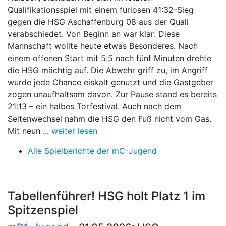
Qualifikationsspiel mit einem furiosen 41:32-Sieg
gegen die HSG Aschaffenburg 08 aus der Quali
verabschiedet. Von Beginn an war klar: Diese
Mannschaft wollte heute etwas Besonderes. Nach
einem offenen Start mit 5:5 nach fünf Minuten drehte
die HSG mächtig auf. Die Abwehr griff zu, im Angriff
wurde jede Chance eiskalt genutzt und die Gastgeber
zogen unaufhaltsam davon. Zur Pause stand es bereits
21:13 – ein halbes Torfestival. Auch nach dem
Seitenwechsel nahm die HSG den Fuß nicht vom Gas.
Mit neun ...
weiter lesen
Alle Spielberichte der mC-Jugend
Tabellenführer! HSG holt Platz 1 im
Spitzenspiel