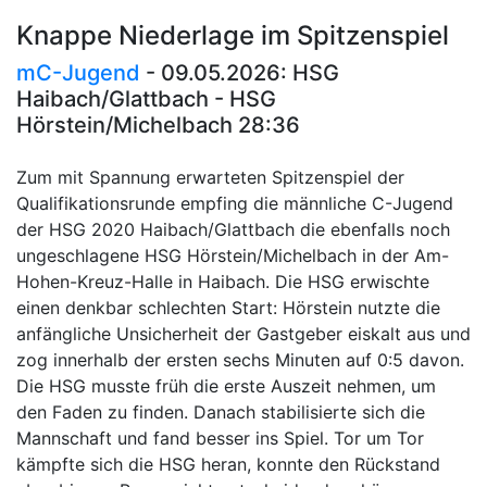
Knappe Niederlage im Spitzenspiel
mC-Jugend
- 09.05.2026: HSG
Haibach/Glattbach - HSG
Hörstein/Michelbach 28:36
Zum mit Spannung erwarteten Spitzenspiel der
Qualifikationsrunde empfing die männliche C-Jugend
der HSG 2020 Haibach/Glattbach die ebenfalls noch
ungeschlagene HSG Hörstein/Michelbach in der Am-
Hohen-Kreuz-Halle in Haibach. Die HSG erwischte
einen denkbar schlechten Start: Hörstein nutzte die
anfängliche Unsicherheit der Gastgeber eiskalt aus und
zog innerhalb der ersten sechs Minuten auf 0:5 davon.
Die HSG musste früh die erste Auszeit nehmen, um
den Faden zu finden. Danach stabilisierte sich die
Mannschaft und fand besser ins Spiel. Tor um Tor
kämpfte sich die HSG heran, konnte den Rückstand