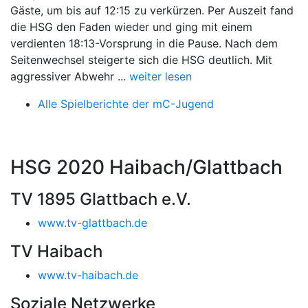
Gäste, um bis auf 12:15 zu verkürzen. Per Auszeit fand
die HSG den Faden wieder und ging mit einem
verdienten 18:13-Vorsprung in die Pause. Nach dem
Seitenwechsel steigerte sich die HSG deutlich. Mit
aggressiver Abwehr ...
weiter lesen
Alle Spielberichte der mC-Jugend
HSG 2020 Haibach/Glattbach
TV 1895 Glattbach e.V.
www.tv-glattbach.de
TV Haibach
www.tv-haibach.de
Soziale Netzwerke