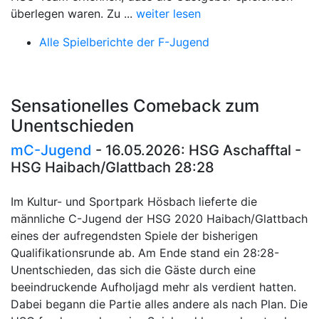
überlegen waren. Zu ...
weiter lesen
Alle Spielberichte der F-Jugend
Sensationelles Comeback zum
Unentschieden
mC-Jugend
- 16.05.2026: HSG Aschafftal -
HSG Haibach/Glattbach 28:28
Im Kultur- und Sportpark Hösbach lieferte die
männliche C-Jugend der HSG 2020 Haibach/Glattbach
eines der aufregendsten Spiele der bisherigen
Qualifikationsrunde ab. Am Ende stand ein 28:28-
Unentschieden, das sich die Gäste durch eine
beeindruckende Aufholjagd mehr als verdient hatten.
Dabei begann die Partie alles andere als nach Plan. Die