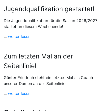
Jugendqualifikation gestartet!
Die Jugendqualifikation für die Saison 2026/2027
startet an diesem Wochenende!
...
weiter lesen
Zum letzten Mal an der
Seitenlinie!
Günter Friedrich steht ein letztes Mal als Coach
unserer Damen an der Seitenlinie.
...
weiter lesen