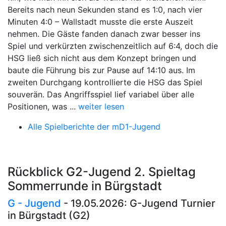
Bereits nach neun Sekunden stand es 1:0, nach vier
Minuten 4:0 – Wallstadt musste die erste Auszeit
nehmen. Die Gäste fanden danach zwar besser ins
Spiel und verkürzten zwischenzeitlich auf 6:4, doch die
HSG ließ sich nicht aus dem Konzept bringen und
baute die Führung bis zur Pause auf 14:10 aus. Im
zweiten Durchgang kontrollierte die HSG das Spiel
souverän. Das Angriffsspiel lief variabel über alle
Positionen, was ...
weiter lesen
Alle Spielberichte der mD1-Jugend
Rückblick G2-Jugend 2. Spieltag
Sommerrunde in Bürgstadt
G - Jugend
- 19.05.2026: G-Jugend Turnier
in Bürgstadt (G2)