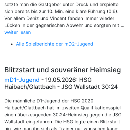
setzte man die Gastgeber unter Druck und erspielte
sich bereits bis zur 10. Min. eine klare Führung (0:6).
Vor allem Deniz und Vincent fanden immer wieder
Lücken in der gegnerischen Abwehr und sorgten mit ...
weiter lesen
Alle Spielberichte der mD2-Jugend
Blitzstart und souveräner Heimsieg
mD1-Jugend
- 19.05.2026: HSG
Haibach/Glattbach - JSG Wallstadt 30:24
Die männliche D1-Jugend der HSG 2020
Haibach/Glattbach hat im zweiten Qualifikationsspiel
einen überzeugenden 30:24-Heimsieg gegen die JSG
Wallstadt eingefahren. Die HSG legte einen Blitzstart
hin, wie man ihn sich als Trainer nur wünschen kann: