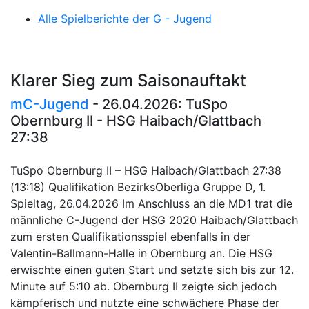
Alle Spielberichte der G - Jugend
Klarer Sieg zum Saisonauftakt
mC-Jugend
- 26.04.2026: TuSpo
Obernburg II - HSG Haibach/Glattbach
27:38
TuSpo Obernburg II – HSG Haibach/Glattbach 27:38
(13:18) Qualifikation BezirksOberliga Gruppe D, 1.
Spieltag, 26.04.2026 Im Anschluss an die MD1 trat die
männliche C-Jugend der HSG 2020 Haibach/Glattbach
zum ersten Qualifikationsspiel ebenfalls in der
Valentin-Ballmann-Halle in Obernburg an. Die HSG
erwischte einen guten Start und setzte sich bis zur 12.
Minute auf 5:10 ab. Obernburg II zeigte sich jedoch
kämpferisch und nutzte eine schwächere Phase der