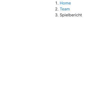
Home
Team
Spielbericht