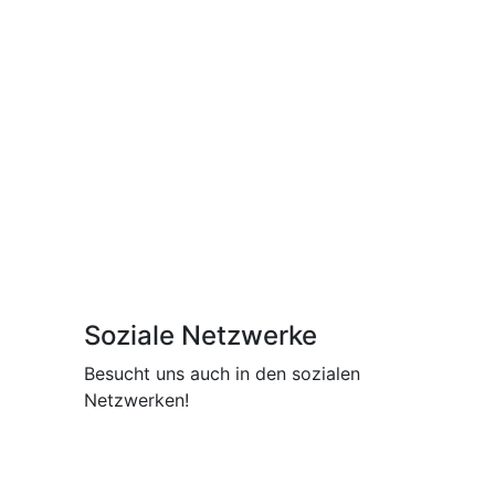
Soziale Netzwerke
Besucht uns auch in den sozialen
Netzwerken!