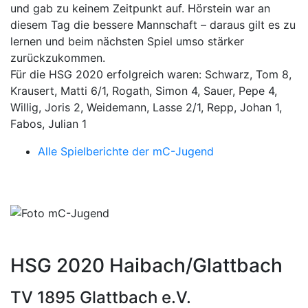
und gab zu keinem Zeitpunkt auf. Hörstein war an
diesem Tag die bessere Mannschaft – daraus gilt es zu
lernen und beim nächsten Spiel umso stärker
zurückzukommen.
Für die HSG 2020 erfolgreich waren: Schwarz, Tom 8,
Krausert, Matti 6/1, Rogath, Simon 4, Sauer, Pepe 4,
Willig, Joris 2, Weidemann, Lasse 2/1, Repp, Johan 1,
Fabos, Julian 1
Alle Spielberichte der mC-Jugend
HSG 2020 Haibach/Glattbach
TV 1895 Glattbach e.V.