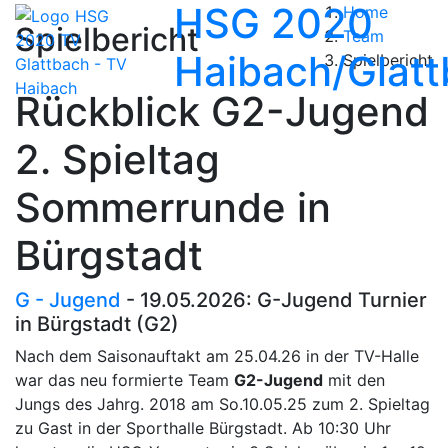
HSG 2020
Home
Spielbericht
Team
Haibach/Glat
Spielbericht
Rückblick G2-Jugend
2. Spieltag
Sommerrunde in
Bürgstadt
G - Jugend
- 19.05.2026: G-Jugend Turnier
in Bürgstadt (G2)
Nach dem Saisonauftakt am 25.04.26 in der TV-Halle
war das neu formierte Team
G2-Jugend
mit den
Jungs des Jahrg. 2018 am So.10.05.25 zum 2. Spieltag
zu Gast in der Sporthalle Bürgstadt. Ab 10:30 Uhr