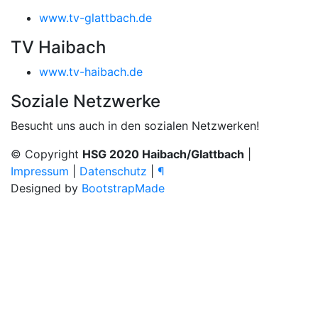
www.tv-glattbach.de
TV Haibach
www.tv-haibach.de
Soziale Netzwerke
Besucht uns auch in den sozialen Netzwerken!
© Copyright
HSG 2020 Haibach/Glattbach
|
Impressum
|
Datenschutz
|
¶
Designed by
BootstrapMade